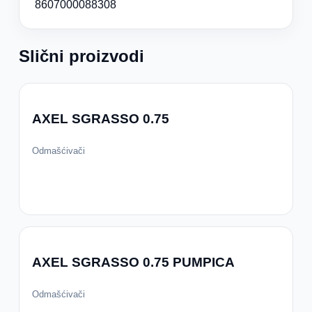
8607000088308
Slični proizvodi
AXEL SGRASSO 0.75
Odmašćivači
AXEL SGRASSO 0.75 PUMPICA
Odmašćivači