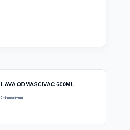
LAVA ODMASCIVAC 600ML
Odmašćivači