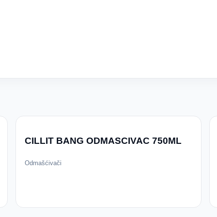
CILLIT BANG ODMASCIVAC 750ML
Odmašćivači