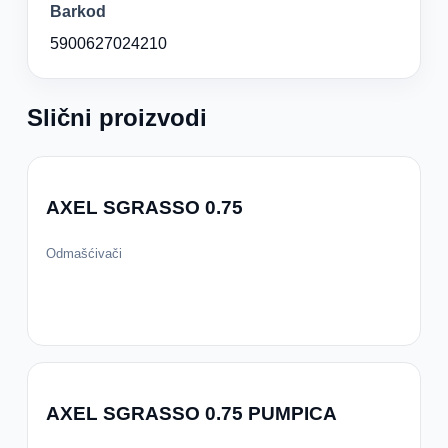
Barkod
5900627024210
Slični proizvodi
AXEL SGRASSO 0.75
Odmašćivači
AXEL SGRASSO 0.75 PUMPICA