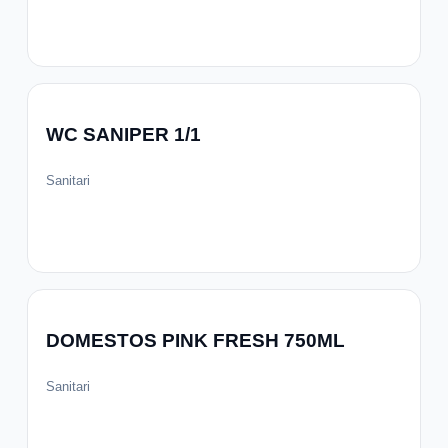
WC SANIPER 1/1
Sanitari
DOMESTOS PINK FRESH 750ML
Sanitari