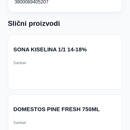
3800069405207
Slični proizvodi
SONA KISELINA 1/1 14-18%
Sanitari
DOMESTOS PINE FRESH 750ML
Sanitari