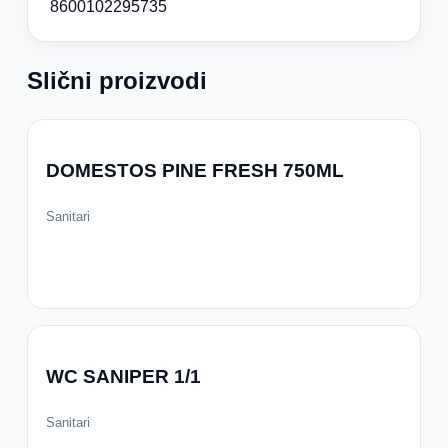
8600102295735
Slični proizvodi
DOMESTOS PINE FRESH 750ML
Sanitari
WC SANIPER 1/1
Sanitari