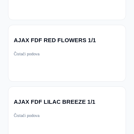
AJAX FDF RED FLOWERS 1/1
Čistači podova
AJAX FDF LILAC BREEZE 1/1
Čistači podova