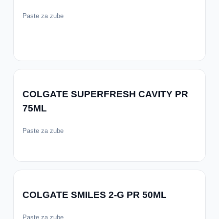
Paste za zube
COLGATE SUPERFRESH CAVITY PR
75ML
Paste za zube
COLGATE SMILES 2-G PR 50ML
Paste za zube