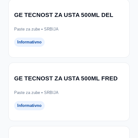
GE TECNOST ZA USTA 500ML DEL
Paste za zube • SRBIJA
Informativno
GE TECNOST ZA USTA 500ML FRED
Paste za zube • SRBIJA
Informativno