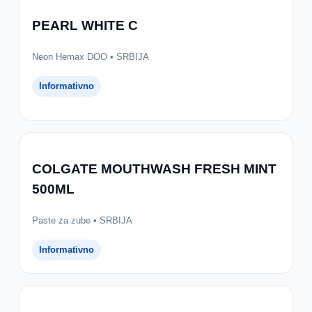
PEARL WHITE C
Neon Hemax DOO • SRBIJA
Informativno
COLGATE MOUTHWASH FRESH MINT
500ML
Paste za zube • SRBIJA
Informativno