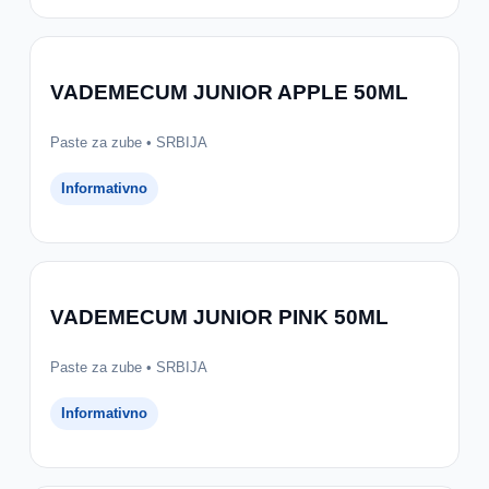
VADEMECUM JUNIOR APPLE 50ML
Paste za zube • SRBIJA
Informativno
VADEMECUM JUNIOR PINK 50ML
Paste za zube • SRBIJA
Informativno