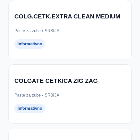
COLG.CETK.EXTRA CLEAN MEDIUM
Paste za zube • SRBIJA
Informativno
COLGATE CETKICA ZIG ZAG
Paste za zube • SRBIJA
Informativno