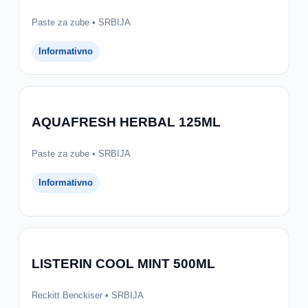
Paste za zube • SRBIJA
Informativno
AQUAFRESH HERBAL 125ML
Paste za zube • SRBIJA
Informativno
LISTERIN COOL MINT 500ML
Reckitt Benckiser • SRBIJA