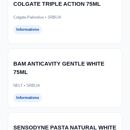
COLGATE TRIPLE ACTION 75ML
Colgate-Palmolive • SRBIJA
Informativno
BAM ANTICAVITY GENTLE WHITE
75ML
NELT • SRBIJA
Informativno
SENSODYNE PASTA NATURAL WHITE