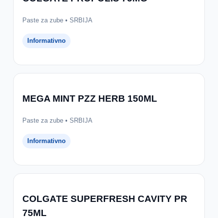
Paste za zube • SRBIJA
Informativno
MEGA MINT PZZ HERB 150ML
Paste za zube • SRBIJA
Informativno
COLGATE SUPERFRESH CAVITY PR
75ML