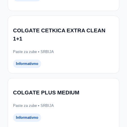
COLGATE CETKICA EXTRA CLEAN
1+1
Paste za zube • SRBIJA
Informativno
COLGATE PLUS MEDIUM
Paste za zube • SRBIJA
Informativno