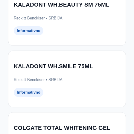
KALADONT WH.BEAUTY SM 75ML
Reckitt Benckiser • SRBIJA
Informativno
KALADONT WH.SMILE 75ML
Reckitt Benckiser • SRBIJA
Informativno
COLGATE TOTAL WHITENING GEL