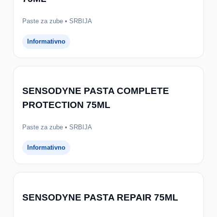
Paste za zube • SRBIJA
Informativno
SENSODYNE PASTA COMPLETE
PROTECTION 75ML
Paste za zube • SRBIJA
Informativno
SENSODYNE PASTA REPAIR 75ML