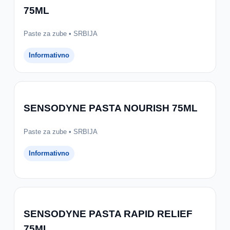
75ML
Paste za zube • SRBIJA
Informativno
SENSODYNE PASTA NOURISH 75ML
Paste za zube • SRBIJA
Informativno
SENSODYNE PASTA RAPID RELIEF
75ML