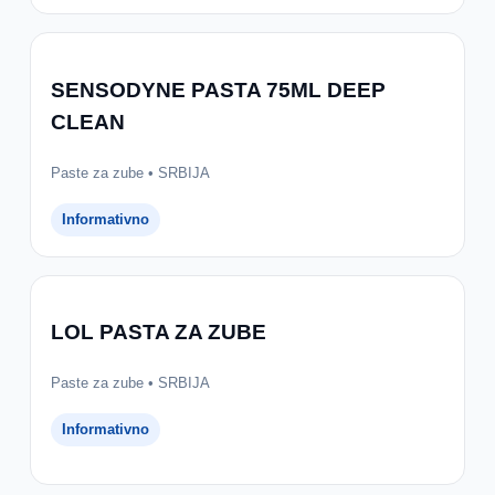
SENSODYNE PASTA 75ML DEEP
CLEAN
Paste za zube • SRBIJA
Informativno
LOL PASTA ZA ZUBE
Paste za zube • SRBIJA
Informativno