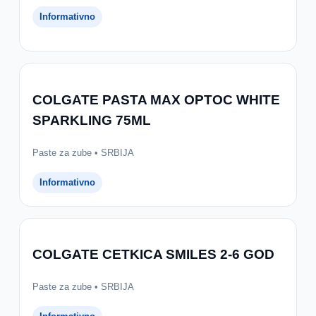
Informativno
COLGATE PASTA MAX OPTOC WHITE
SPARKLING 75ML
Paste za zube • SRBIJA
Informativno
COLGATE CETKICA SMILES 2-6 GOD
Paste za zube • SRBIJA