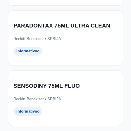
PARADONTAX 75ML ULTRA CLEAN
Reckitt Benckiser • SRBIJA
Informativno
SENSODINY 75ML FLUO
Reckitt Benckiser • SRBIJA
Informativno