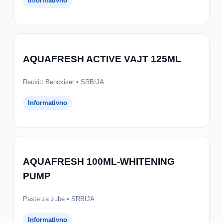
Informativno
AQUAFRESH ACTIVE VAJT 125ML
Reckitt Benckiser • SRBIJA
Informativno
AQUAFRESH 100ML-WHITENING
PUMP
Paste za zube • SRBIJA
Informativno