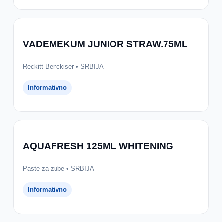
VADEMEKUM JUNIOR STRAW.75ML
Reckitt Benckiser • SRBIJA
Informativno
AQUAFRESH 125ML WHITENING
Paste za zube • SRBIJA
Informativno