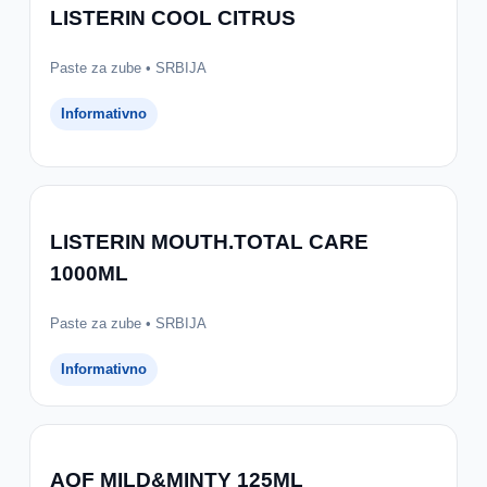
LISTERIN COOL CITRUS
Paste za zube • SRBIJA
Informativno
LISTERIN MOUTH.TOTAL CARE
1000ML
Paste za zube • SRBIJA
Informativno
AQF MILD&MINTY 125ML