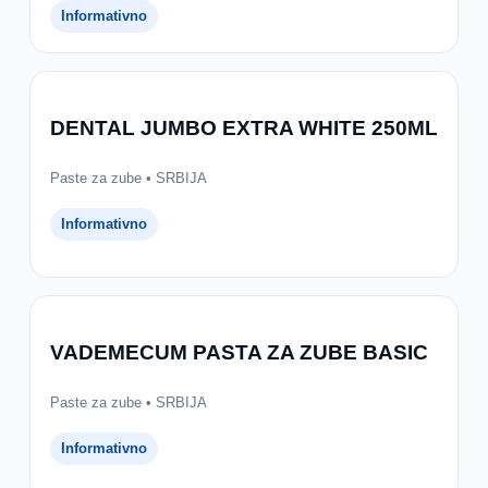
Informativno
DENTAL JUMBO EXTRA WHITE 250ML
Paste za zube • SRBIJA
Informativno
VADEMECUM PASTA ZA ZUBE BASIC
Paste za zube • SRBIJA
Informativno