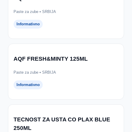
Paste za zube • SRBIJA
Informativno
AQF FRESH&MINTY 125ML
Paste za zube • SRBIJA
Informativno
TECNOST ZA USTA CO PLAX BLUE
250ML