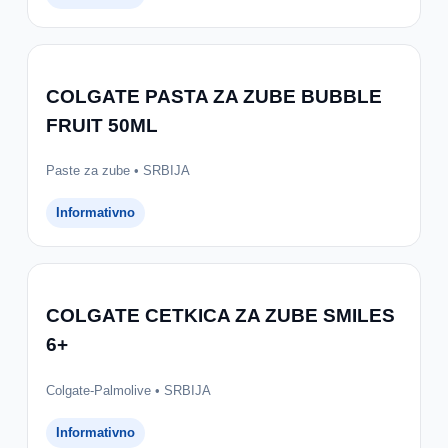
COLGATE PASTA ZA ZUBE BUBBLE
FRUIT 50ML
Paste za zube • SRBIJA
Informativno
COLGATE CETKICA ZA ZUBE SMILES
6+
Colgate-Palmolive • SRBIJA
Informativno