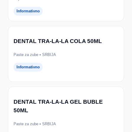
Informativno
DENTAL TRA-LA-LA COLA 50ML
Paste za zube • SRBIJA
Informativno
DENTAL TRA-LA-LA GEL BUBLE
50ML
Paste za zube • SRBIJA