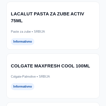
LACALUT PASTA ZA ZUBE ACTIV
75ML
Paste za zube • SRBIJA
Informativno
COLGATE MAXFRESH COOL 100ML
Colgate-Palmolive • SRBIJA
Informativno