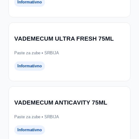
Informativno
VADEMECUM ULTRA FRESH 75ML
Paste za zube • SRBIJA
Informativno
VADEMECUM ANTICAVITY 75ML
Paste za zube • SRBIJA
Informativno