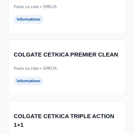
Paste za zube • SRBIJA
Informativno
COLGATE CETKICA PREMIER CLEAN
Paste za zube • SRBIJA
Informativno
COLGATE CETKICA TRIPLE ACTION
1+1