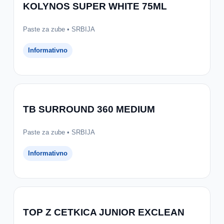
KOLYNOS SUPER WHITE 75ML
Paste za zube • SRBIJA
Informativno
TB SURROUND 360 MEDIUM
Paste za zube • SRBIJA
Informativno
TOP Z CETKICA JUNIOR EXCLEAN