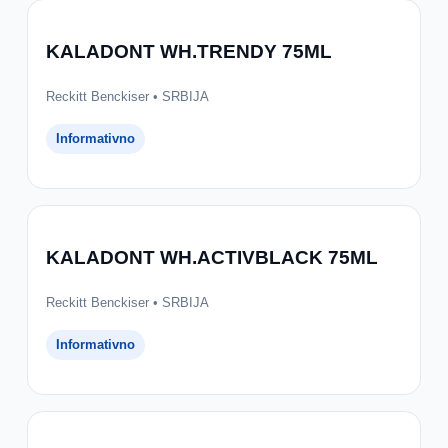
KALADONT WH.TRENDY 75ML
Reckitt Benckiser • SRBIJA
Informativno
KALADONT WH.ACTIVBLACK 75ML
Reckitt Benckiser • SRBIJA
Informativno