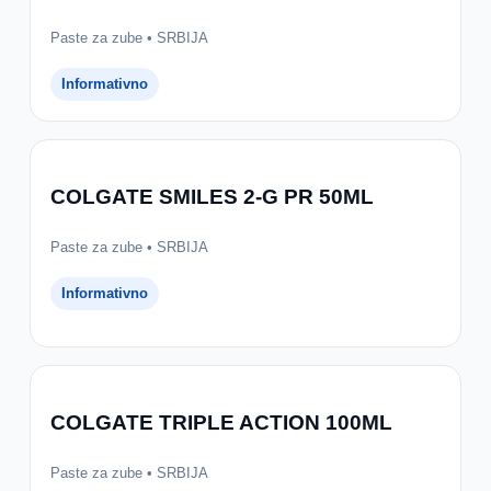
Paste za zube • SRBIJA
Informativno
COLGATE SMILES 2-G PR 50ML
Paste za zube • SRBIJA
Informativno
COLGATE TRIPLE ACTION 100ML
Paste za zube • SRBIJA