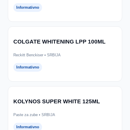
Informativno
COLGATE WHITENING LPP 100ML
Reckitt Benckiser • SRBIJA
Informativno
KOLYNOS SUPER WHITE 125ML
Paste za zube • SRBIJA
Informativno