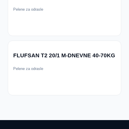
Pelene za odrasle
FLUFSAN T2 20/1 M-DNEVNE 40-70KG
Pelene za odrasle