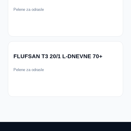
Pelene za odrasle
FLUFSAN T3 20/1 L-DNEVNE 70+
Pelene za odrasle