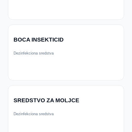
BOCA INSEKTICID
Dezinfekciona sredstva
SREDSTVO ZA MOLJCE
Dezinfekciona sredstva