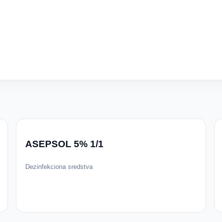
ASEPSOL 5% 1/1
Dezinfekciona sredstva