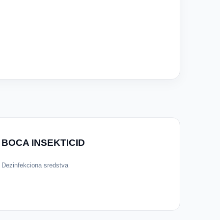
BOCA INSEKTICID
Dezinfekciona sredstva