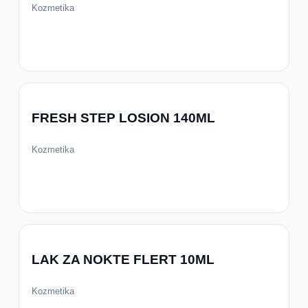
Kozmetika
FRESH STEP LOSION 140ML
Kozmetika
LAK ZA NOKTE FLERT 10ML
Kozmetika