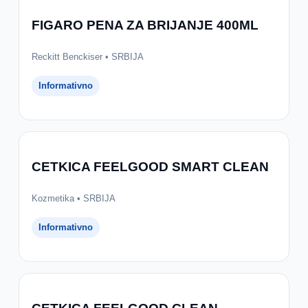
FIGARO PENA ZA BRIJANJE 400ML
Reckitt Benckiser • SRBIJA
Informativno
CETKICA FEELGOOD SMART CLEAN
Kozmetika • SRBIJA
Informativno