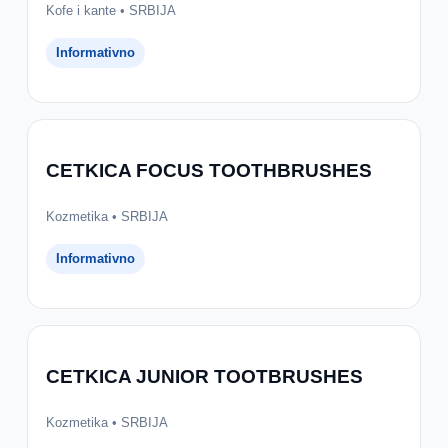
Kofe i kante • SRBIJA
Informativno
CETKICA FOCUS TOOTHBRUSHES
Kozmetika • SRBIJA
Informativno
CETKICA JUNIOR TOOTBRUSHES
Kozmetika • SRBIJA