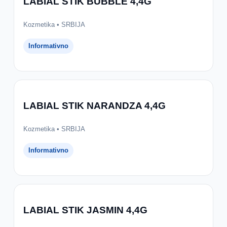
LABIAL STIK BUBBLE 4,4G
Kozmetika • SRBIJA
Informativno
LABIAL STIK NARANDZA 4,4G
Kozmetika • SRBIJA
Informativno
LABIAL STIK JASMIN 4,4G