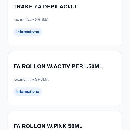
TRAKE ZA DEPILACIJU
Kozmetika • SRBIJA
Informativno
FA ROLLON W.ACTIV PERL.50ML
Kozmetika • SRBIJA
Informativno
FA ROLLON W.PINK 50ML