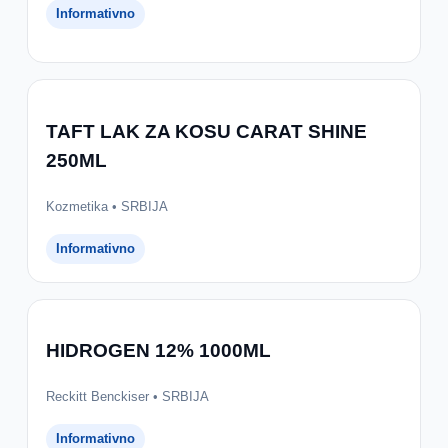
Informativno
TAFT LAK ZA KOSU CARAT SHINE
250ML
Kozmetika • SRBIJA
Informativno
HIDROGEN 12% 1000ML
Reckitt Benckiser • SRBIJA
Informativno