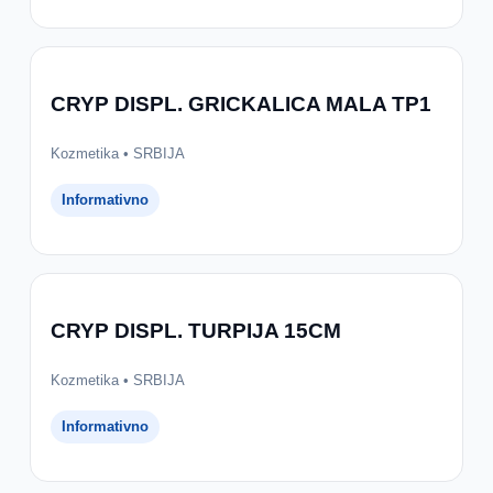
CRYP DISPL. GRICKALICA MALA TP1
Kozmetika • SRBIJA
Informativno
CRYP DISPL. TURPIJA 15CM
Kozmetika • SRBIJA
Informativno