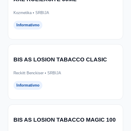
Kozmetika • SRBIJA
Informativno
BIS AS LOSION TABACCO CLASIC
Reckitt Benckiser • SRBIJA
Informativno
BIS AS LOSION TABACCO MAGIC 100