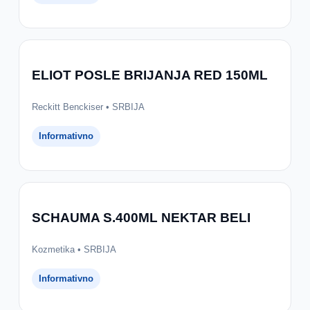
ELIOT POSLE BRIJANJA RED 150ML
Reckitt Benckiser • SRBIJA
Informativno
SCHAUMA S.400ML NEKTAR BELI
Kozmetika • SRBIJA
Informativno