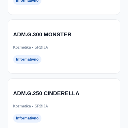
Informativno
ADM.G.300 MONSTER
Kozmetika • SRBIJA
Informativno
ADM.G.250 CINDERELLA
Kozmetika • SRBIJA
Informativno