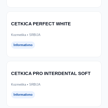
CETKICA PERFECT WHITE
Kozmetika • SRBIJA
Informativno
CETKICA PRO INTERDENTAL SOFT
Kozmetika • SRBIJA
Informativno