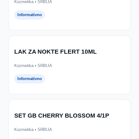
Kozmetika • SRBIJA
Informativno
LAK ZA NOKTE FLERT 10ML
Kozmetika • SRBIJA
Informativno
SET GB CHERRY BLOSSOM 4/1P
Kozmetika • SRBIJA