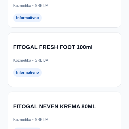
Kozmetika • SRBIJA
Informativno
FITOGAL FRESH FOOT 100ml
Kozmetika • SRBIJA
Informativno
FITOGAL NEVEN KREMA 80ML
Kozmetika • SRBIJA