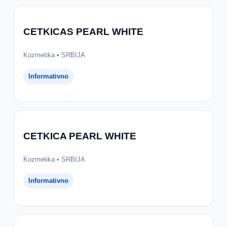
CETKICAS PEARL WHITE
Kozmetika • SRBIJA
Informativno
CETKICA PEARL WHITE
Kozmetika • SRBIJA
Informativno