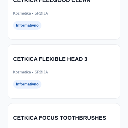
CETKICA FEELGOOD CLEAN
Kozmetika • SRBIJA
Informativno
CETKICA FLEXIBLE HEAD 3
Kozmetika • SRBIJA
Informativno
CETKICA FOCUS TOOTHBRUSHES