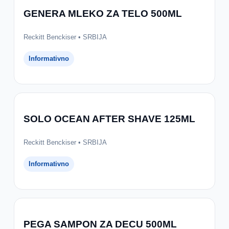
GENERA MLEKO ZA TELO 500ML
Reckitt Benckiser • SRBIJA
Informativno
SOLO OCEAN AFTER SHAVE 125ML
Reckitt Benckiser • SRBIJA
Informativno
PEGA SAMPON ZA DECU 500ML