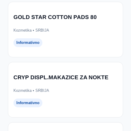
GOLD STAR COTTON PADS 80
Kozmetika • SRBIJA
Informativno
CRYP DISPL.MAKAZICE ZA NOKTE
Kozmetika • SRBIJA
Informativno