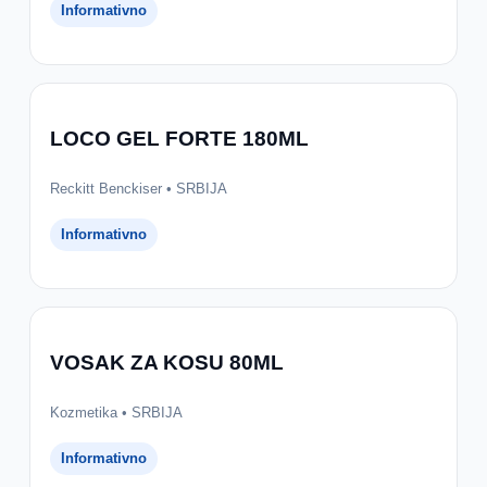
Informativno
LOCO GEL FORTE 180ML
Reckitt Benckiser • SRBIJA
Informativno
VOSAK ZA KOSU 80ML
Kozmetika • SRBIJA
Informativno