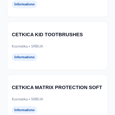
Informativno
CETKICA KID TOOTBRUSHES
Kozmetika • SRBIJA
Informativno
CETKICA MATRIX PROTECTION SOFT
Kozmetika • SRBIJA
Informativno