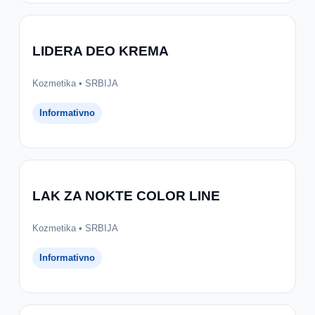
LIDERA DEO KREMA
Kozmetika • SRBIJA
Informativno
LAK ZA NOKTE COLOR LINE
Kozmetika • SRBIJA
Informativno