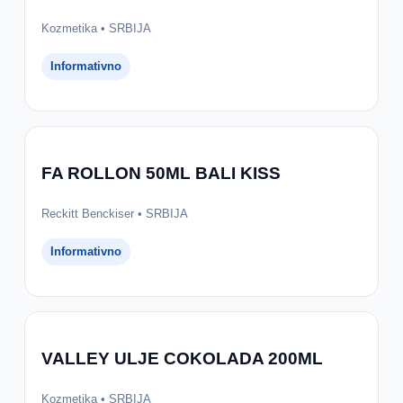
Kozmetika • SRBIJA
Informativno
FA ROLLON 50ML BALI KISS
Reckitt Benckiser • SRBIJA
Informativno
VALLEY ULJE COKOLADA 200ML
Kozmetika • SRBIJA