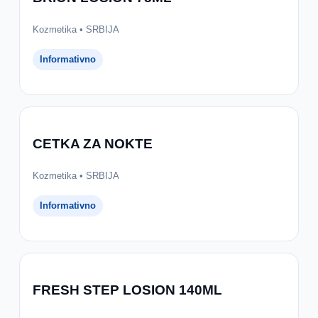
Kozmetika • SRBIJA
Informativno
CETKA ZA NOKTE
Kozmetika • SRBIJA
Informativno
FRESH STEP LOSION 140ML