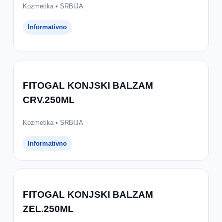
Kozmetika • SRBIJA
Informativno
FITOGAL KONJSKI BALZAM
CRV.250ML
Kozmetika • SRBIJA
Informativno
FITOGAL KONJSKI BALZAM
ZEL.250ML