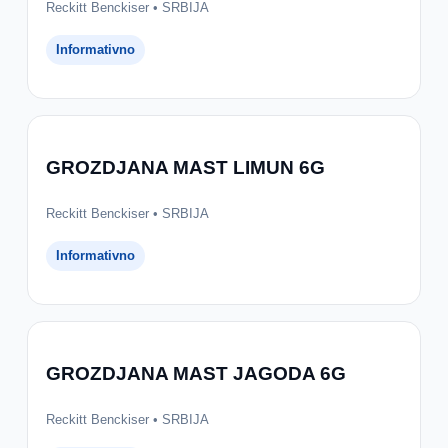
Reckitt Benckiser • SRBIJA
Informativno
GROZDJANA MAST LIMUN 6G
Reckitt Benckiser • SRBIJA
Informativno
GROZDJANA MAST JAGODA 6G
Reckitt Benckiser • SRBIJA