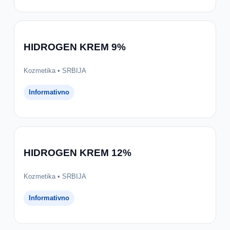
HIDROGEN KREM 9%
Kozmetika • SRBIJA
Informativno
HIDROGEN KREM 12%
Kozmetika • SRBIJA
Informativno