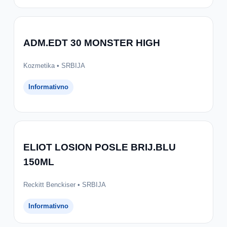
ADM.EDT 30 MONSTER HIGH
Kozmetika • SRBIJA
Informativno
ELIOT LOSION POSLE BRIJ.BLU
150ML
Reckitt Benckiser • SRBIJA
Informativno