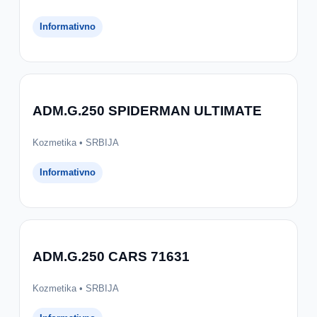
Informativno
ADM.G.250 SPIDERMAN ULTIMATE
Kozmetika • SRBIJA
Informativno
ADM.G.250 CARS 71631
Kozmetika • SRBIJA