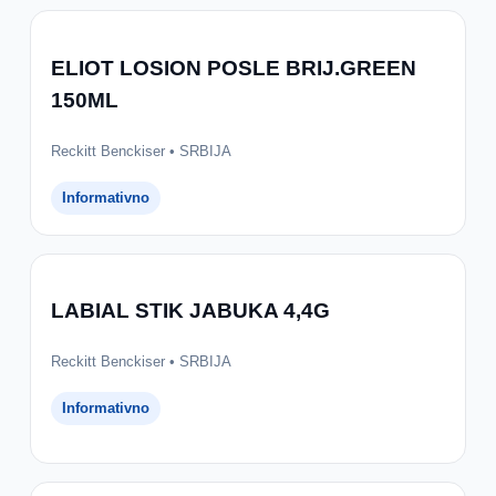
ELIOT LOSION POSLE BRIJ.GREEN
150ML
Reckitt Benckiser • SRBIJA
Informativno
LABIAL STIK JABUKA 4,4G
Reckitt Benckiser • SRBIJA
Informativno