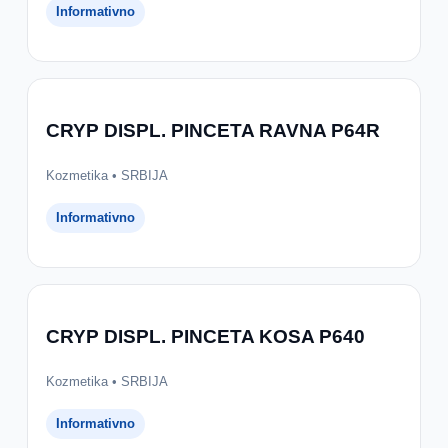
Informativno
CRYP DISPL. PINCETA RAVNA P64R
Kozmetika • SRBIJA
Informativno
CRYP DISPL. PINCETA KOSA P640
Kozmetika • SRBIJA
Informativno