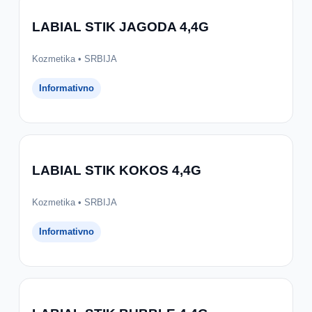
LABIAL STIK JAGODA 4,4G
Kozmetika • SRBIJA
Informativno
LABIAL STIK KOKOS 4,4G
Kozmetika • SRBIJA
Informativno