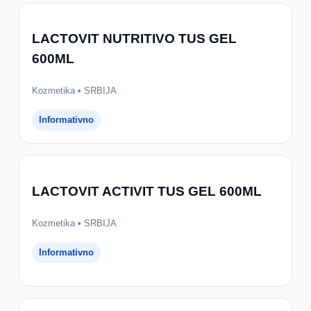
LACTOVIT NUTRITIVO TUS GEL
600ML
Kozmetika • SRBIJA
Informativno
LACTOVIT ACTIVIT TUS GEL 600ML
Kozmetika • SRBIJA
Informativno