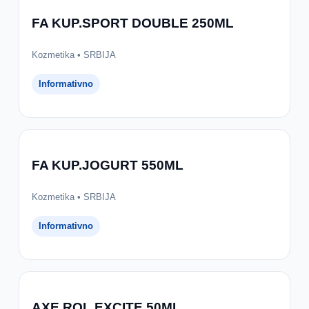
FA KUP.SPORT DOUBLE 250ML
Kozmetika • SRBIJA
Informativno
FA KUP.JOGURT 550ML
Kozmetika • SRBIJA
Informativno
AXE ROL.EXCITE 50ML