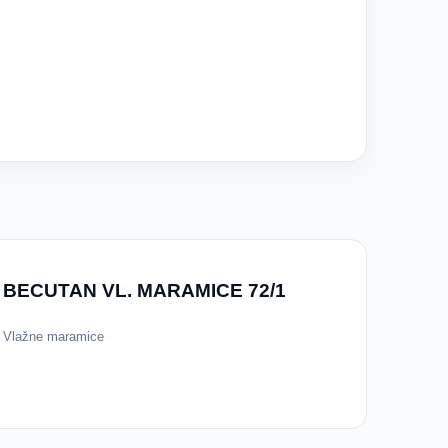
BECUTAN VL. MARAMICE 72/1
Vlažne maramice