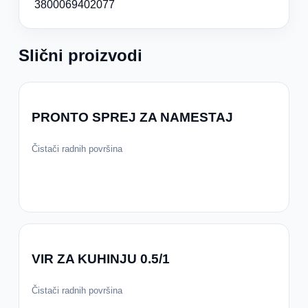
3800069402077
Slični proizvodi
PRONTO SPREJ ZA NAMESTAJ
Čistači radnih površina
VIR ZA KUHINJU 0.5/1
Čistači radnih površina