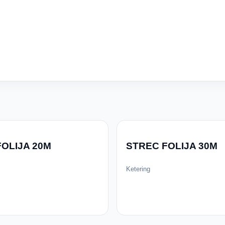
OLIJA 20M
STREC FOLIJA 30M
Ketering