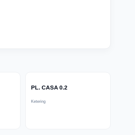
PL. CASA 0.2
Ketering