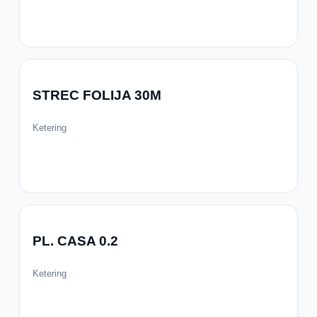
STREC FOLIJA 30M
Ketering
PL. CASA 0.2
Ketering