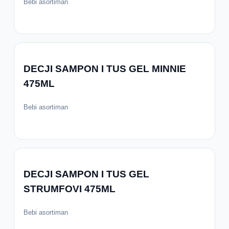
Bebi asortiman
DECJI SAMPON I TUS GEL MINNIE
475ML
Bebi asortiman
DECJI SAMPON I TUS GEL
STRUMFOVI 475ML
Bebi asortiman