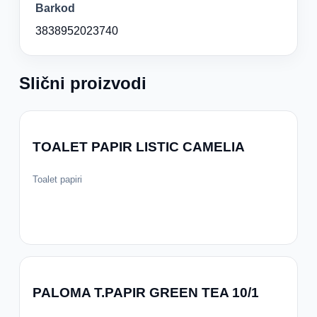
Barkod
3838952023740
Slični proizvodi
TOALET PAPIR LISTIC CAMELIA
Toalet papiri
PALOMA T.PAPIR GREEN TEA 10/1