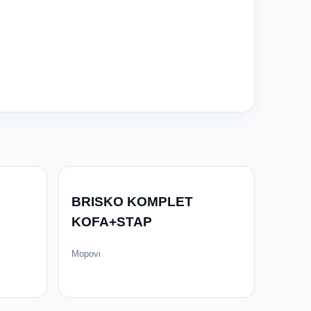
BRISKO KOMPLET
KOFA+STAP
Mopovi