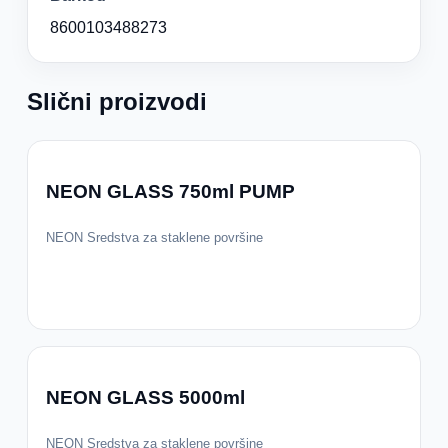
8600103488273
Slični proizvodi
NEON GLASS 750ml PUMP
NEON Sredstva za staklene površine
NEON GLASS 5000ml
NEON Sredstva za staklene površine