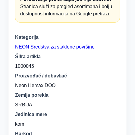
Stranica služi za pregled asortimana i bolju
dostupnost informacija na Google pretrazi.
Kategorija
NEON Sredstva za staklene površine
Šifra artikla
1000045
Proizvođač / dobavljač
Neon Hemax DOO
Zemlja porekla
SRBIJA
Jedinica mere
kom
Barkod