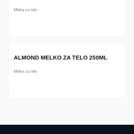
Mleka za telo
ALMOND MELKO ZA TELO 250ML
Mleka za telo