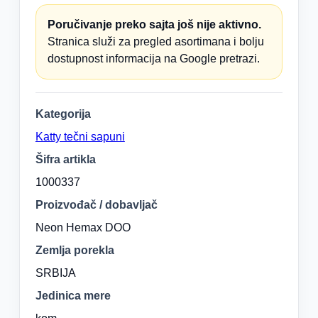
Poručivanje preko sajta još nije aktivno.
Stranica služi za pregled asortimana i bolju
dostupnost informacija na Google pretrazi.
Kategorija
Katty tečni sapuni
Šifra artikla
1000337
Proizvođač / dobavljač
Neon Hemax DOO
Zemlja porekla
SRBIJA
Jedinica mere