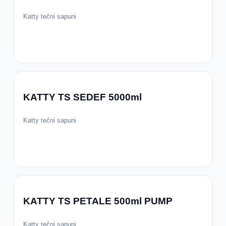
Katty tečni sapuni
KATTY TS SEDEF 5000ml
Katty tečni sapuni
KATTY TS PETALE 500ml PUMP
Katty tečni sapuni