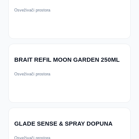
Osveživači prostora
BRAIT REFIL MOON GARDEN 250ML
Osveživači prostora
GLADE SENSE & SPRAY DOPUNA
Osveživači prostora