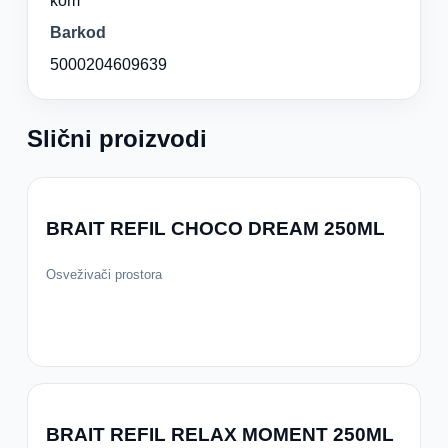
kom
Barkod
5000204609639
Slični proizvodi
BRAIT REFIL CHOCO DREAM 250ML
Osveživači prostora
BRAIT REFIL RELAX MOMENT 250ML