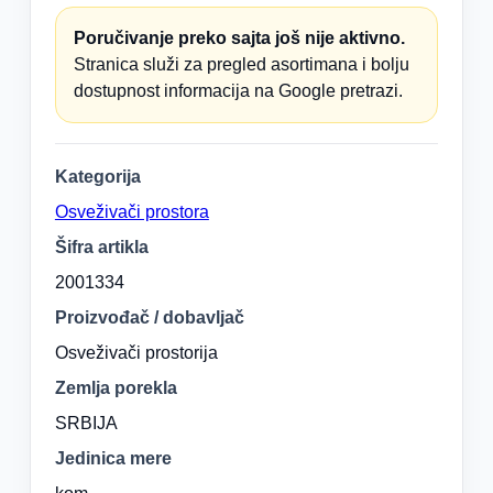
Poručivanje preko sajta još nije aktivno.
Stranica služi za pregled asortimana i bolju
dostupnost informacija na Google pretrazi.
Kategorija
Osveživači prostora
Šifra artikla
2001334
Proizvođač / dobavljač
Osveživači prostorija
Zemlja porekla
SRBIJA
Jedinica mere