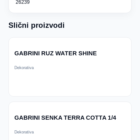
26239
Slični proizvodi
GABRINI RUZ WATER SHINE
Dekorativa
GABRINI SENKA TERRA COTTA 1/4
Dekorativa