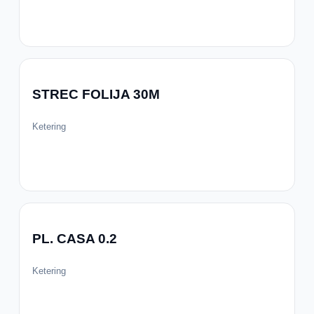
STREC FOLIJA 30M
Ketering
PL. CASA 0.2
Ketering