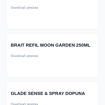
Osveživači prostora
BRAIT REFIL MOON GARDEN 250ML
Osveživači prostora
GLADE SENSE & SPRAY DOPUNA
Osveživači prostora