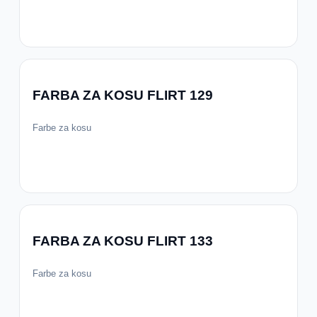
FARBA ZA KOSU FLIRT 129
Farbe za kosu
FARBA ZA KOSU FLIRT 133
Farbe za kosu