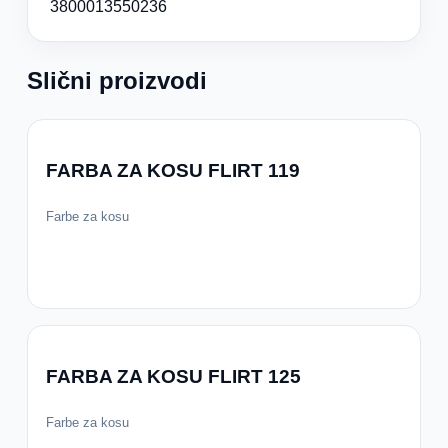
3800013550236
Slični proizvodi
FARBA ZA KOSU FLIRT 119
Farbe za kosu
FARBA ZA KOSU FLIRT 125
Farbe za kosu