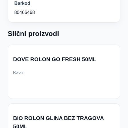
Barkod
80466468
Slični proizvodi
DOVE ROLON GO FRESH 50ML
Roloni
BIO ROLON GLINA BEZ TRAGOVA
50ML