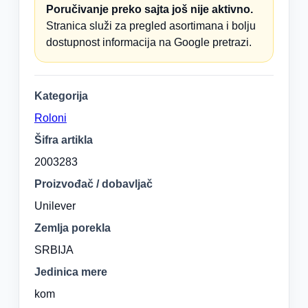
Poručivanje preko sajta još nije aktivno.
Stranica služi za pregled asortimana i bolju
dostupnost informacija na Google pretrazi.
Kategorija
Roloni
Šifra artikla
2003283
Proizvođač / dobavljač
Unilever
Zemlja porekla
SRBIJA
Jedinica mere
kom