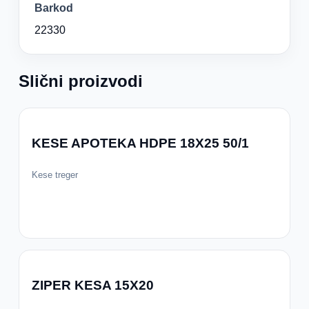
Barkod
22330
Slični proizvodi
KESE APOTEKA HDPE 18X25 50/1
Kese treger
ZIPER KESA 15X20