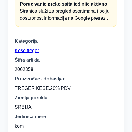
Poručivanje preko sajta još nije aktivno.
Stranica služi za pregled asortimana i bolju
dostupnost informacija na Google pretrazi.
Kategorija
Kese treger
Šifra artikla
2002358
Proizvođač / dobavljač
TREGER KESE,20% PDV
Zemlja porekla
SRBIJA
Jedinica mere
kom