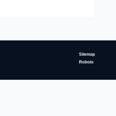
Sitemap
Robots