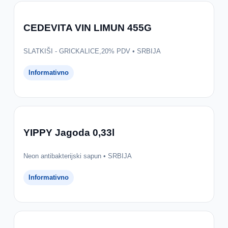
CEDEVITA VIN LIMUN 455G
SLATKIŠI - GRICKALICE,20% PDV • SRBIJA
Informativno
YIPPY Jagoda 0,33l
Neon antibakterijski sapun • SRBIJA
Informativno