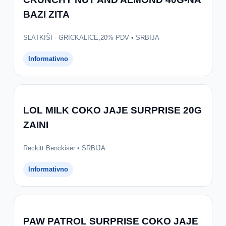
BAZI ZITA
SLATKIŠI - GRICKALICE,20% PDV • SRBIJA
Informativno
LOL MILK COKO JAJE SURPRISE 20G
ZAINI
Reckitt Benckiser • SRBIJA
Informativno
PAW PATROL SURPRISE COKO JAJE