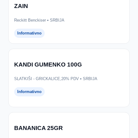
ZAIN
Reckitt Benckiser • SRBIJA
Informativno
KANDI GUMENKO 100G
SLATKIŠI - GRICKALICE,20% PDV • SRBIJA
Informativno
BANANICA 25GR