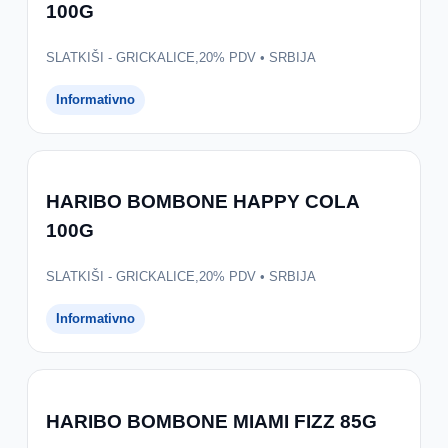
100G
SLATKIŠI - GRICKALICE,20% PDV • SRBIJA
Informativno
HARIBO BOMBONE HAPPY COLA
100G
SLATKIŠI - GRICKALICE,20% PDV • SRBIJA
Informativno
HARIBO BOMBONE MIAMI FIZZ 85G