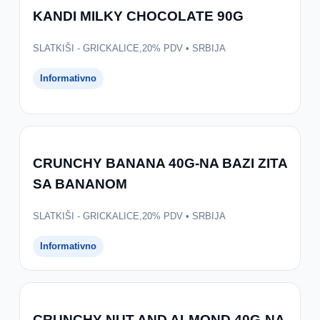
KANDI MILKY CHOCOLATE 90G
SLATKIŠI - GRICKALICE,20% PDV • SRBIJA
Informativno
CRUNCHY BANANA 40G-NA BAZI ZITA
SA BANANOM
SLATKIŠI - GRICKALICE,20% PDV • SRBIJA
Informativno
CRUNCHY NUT AND ALMOND 40G-NA