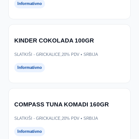
Informativno
KINDER COKOLADA 100GR
SLATKIŠI - GRICKALICE,20% PDV • SRBIJA
Informativno
COMPASS TUNA KOMADI 160GR
SLATKIŠI - GRICKALICE,20% PDV • SRBIJA
Informativno