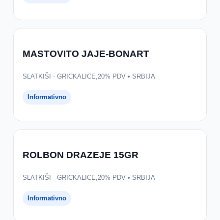
MASTOVITO JAJE-BONART
SLATKIŠI - GRICKALICE,20% PDV • SRBIJA
Informativno
ROLBON DRAZEJE 15GR
SLATKIŠI - GRICKALICE,20% PDV • SRBIJA
Informativno