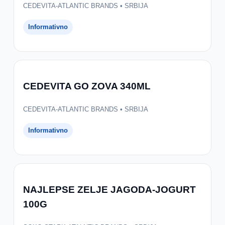
CEDEVITA-ATLANTIC BRANDS • SRBIJA
Informativno
CEDEVITA GO ZOVA 340ML
CEDEVITA-ATLANTIC BRANDS • SRBIJA
Informativno
NAJLEPSE ZELJE JAGODA-JOGURT
100G