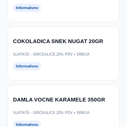
Informativno
COKOLADICA SNEK NUGAT 20GR
SLATKIŠI - GRICKALICE,20% PDV • SRBIJA
Informativno
DAMLA VOCNE KARAMELE 350GR
SLATKIŠI - GRICKALICE,20% PDV • SRBIJA
Informativno