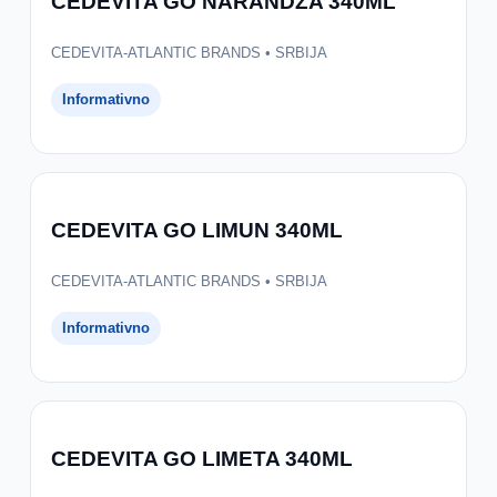
CEDEVITA GO NARANDZA 340ML
CEDEVITA-ATLANTIC BRANDS • SRBIJA
Informativno
CEDEVITA GO LIMUN 340ML
CEDEVITA-ATLANTIC BRANDS • SRBIJA
Informativno
CEDEVITA GO LIMETA 340ML