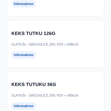
Informativno
KEKS TUTKU 126G
SLATKIŠI - GRICKALICE,20% PDV • SRBIJA
Informativno
KEKS TUTUKU 36G
SLATKIŠI - GRICKALICE,20% PDV • SRBIJA
Informativno