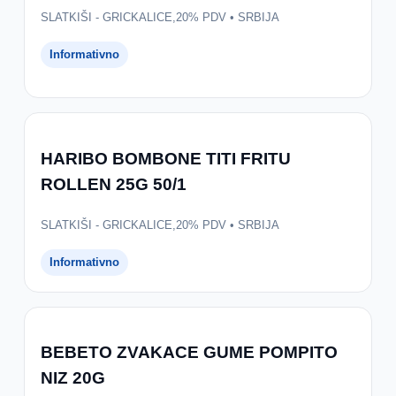
SLATKIŠI - GRICKALICE,20% PDV • SRBIJA
Informativno
HARIBO BOMBONE TITI FRITU
ROLLEN 25G 50/1
SLATKIŠI - GRICKALICE,20% PDV • SRBIJA
Informativno
BEBETO ZVAKACE GUME POMPITO
NIZ 20G