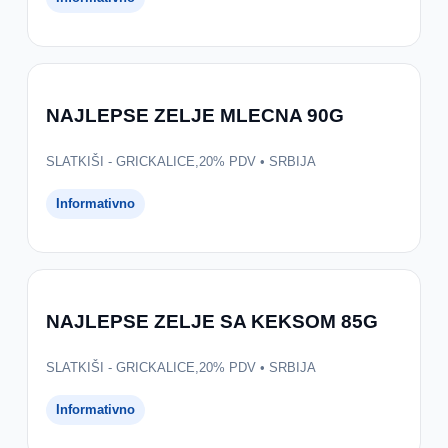
NAJLEPSE ZELJE MLECNA 90G
SLATKIŠI - GRICKALICE,20% PDV • SRBIJA
Informativno
NAJLEPSE ZELJE SA KEKSOM 85G
SLATKIŠI - GRICKALICE,20% PDV • SRBIJA
Informativno