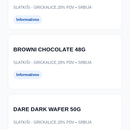
SLATKIŠI - GRICKALICE,20% PDV • SRBIJA
Informativno
BROWNI CHOCOLATE 48G
SLATKIŠI - GRICKALICE,20% PDV • SRBIJA
Informativno
DARE DARK WAFER 50G
SLATKIŠI - GRICKALICE,20% PDV • SRBIJA