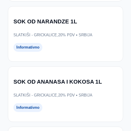
SOK OD NARANDZE 1L
SLATKIŠI - GRICKALICE,20% PDV • SRBIJA
Informativno
SOK OD ANANASA I KOKOSA 1L
SLATKIŠI - GRICKALICE,20% PDV • SRBIJA
Informativno