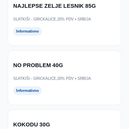
NAJLEPSE ZELJE LESNIK 85G
SLATKIŠI - GRICKALICE,20% PDV • SRBIJA
Informativno
NO PROBLEM 40G
SLATKIŠI - GRICKALICE,20% PDV • SRBIJA
Informativno
KOKODU 30G