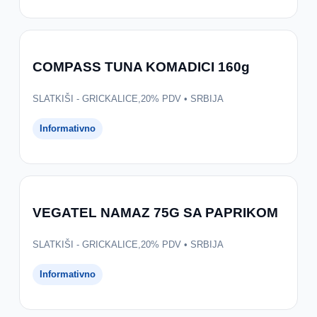
COMPASS TUNA KOMADICI 160g
SLATKIŠI - GRICKALICE,20% PDV • SRBIJA
Informativno
VEGATEL NAMAZ 75G SA PAPRIKOM
SLATKIŠI - GRICKALICE,20% PDV • SRBIJA
Informativno