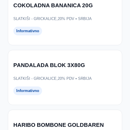
COKOLADNA BANANICA 20G
SLATKIŠI - GRICKALICE,20% PDV • SRBIJA
Informativno
PANDALADA BLOK 3X80G
SLATKIŠI - GRICKALICE,20% PDV • SRBIJA
Informativno
HARIBO BOMBONE GOLDBAREN