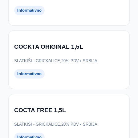
Informativno
COCKTA ORIGINAL 1,5L
SLATKIŠI - GRICKALICE,20% PDV • SRBIJA
Informativno
COCTA FREE 1,5L
SLATKIŠI - GRICKALICE,20% PDV • SRBIJA
Informativno