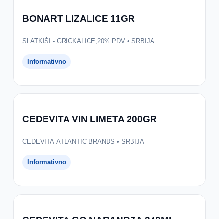
BONART LIZALICE 11GR
SLATKIŠI - GRICKALICE,20% PDV • SRBIJA
Informativno
CEDEVITA VIN LIMETA 200GR
CEDEVITA-ATLANTIC BRANDS • SRBIJA
Informativno