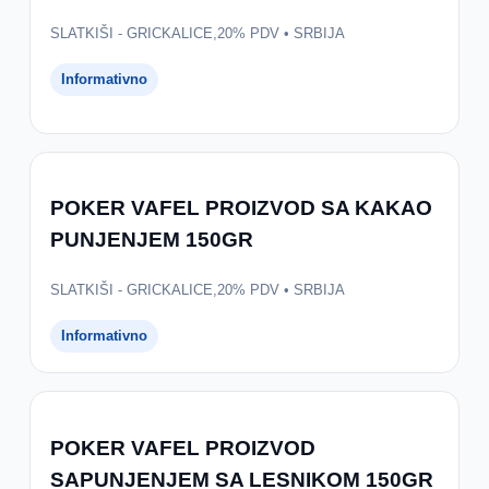
SLATKIŠI - GRICKALICE,20% PDV • SRBIJA
Informativno
POKER VAFEL PROIZVOD SA KAKAO
PUNJENJEM 150GR
SLATKIŠI - GRICKALICE,20% PDV • SRBIJA
Informativno
POKER VAFEL PROIZVOD
SAPUNJENJEM SA LESNIKOM 150GR