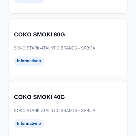
COKO SMOKI 80G
SOKO STARK-ATALNTIC BRANDS • SRBIJA
Informativno
COKO SMOKI 40G
SOKO STARK-ATALNTIC BRANDS • SRBIJA
Informativno