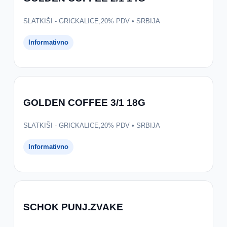
SLATKIŠI - GRICKALICE,20% PDV • SRBIJA
Informativno
GOLDEN COFFEE 3/1 18G
SLATKIŠI - GRICKALICE,20% PDV • SRBIJA
Informativno
SCHOK PUNJ.ZVAKE