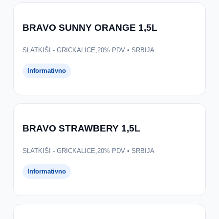
BRAVO SUNNY ORANGE 1,5L
SLATKIŠI - GRICKALICE,20% PDV • SRBIJA
Informativno
BRAVO STRAWBERY 1,5L
SLATKIŠI - GRICKALICE,20% PDV • SRBIJA
Informativno