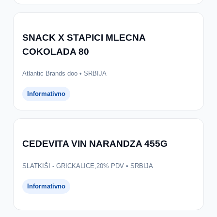
SNACK X STAPICI MLECNA
COKOLADA 80
Atlantic Brands doo • SRBIJA
Informativno
CEDEVITA VIN NARANDZA 455G
SLATKIŠI - GRICKALICE,20% PDV • SRBIJA
Informativno