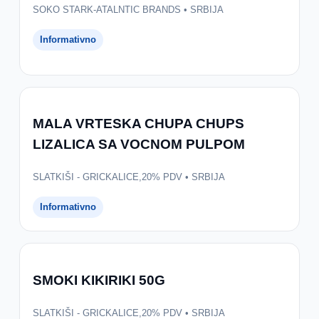
SOKO STARK-ATALNTIC BRANDS • SRBIJA
Informativno
MALA VRTESKA CHUPA CHUPS
LIZALICA SA VOCNOM PULPOM
SLATKIŠI - GRICKALICE,20% PDV • SRBIJA
Informativno
SMOKI KIKIRIKI 50G
SLATKIŠI - GRICKALICE,20% PDV • SRBIJA