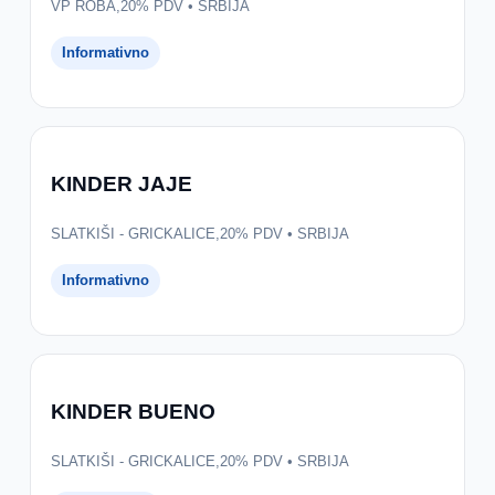
VP ROBA,20% PDV • SRBIJA
Informativno
KINDER JAJE
SLATKIŠI - GRICKALICE,20% PDV • SRBIJA
Informativno
KINDER BUENO
SLATKIŠI - GRICKALICE,20% PDV • SRBIJA