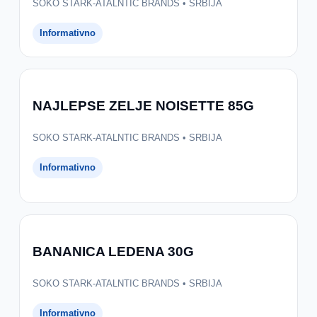
SOKO STARK-ATALNTIC BRANDS • SRBIJA
Informativno
NAJLEPSE ZELJE NOISETTE 85G
SOKO STARK-ATALNTIC BRANDS • SRBIJA
Informativno
BANANICA LEDENA 30G
SOKO STARK-ATALNTIC BRANDS • SRBIJA
Informativno