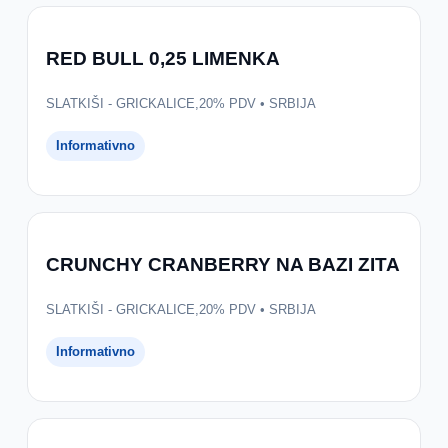
RED BULL 0,25 LIMENKA
SLATKIŠI - GRICKALICE,20% PDV • SRBIJA
Informativno
CRUNCHY CRANBERRY NA BAZI ZITA
SLATKIŠI - GRICKALICE,20% PDV • SRBIJA
Informativno