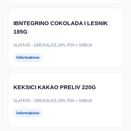
IBNTEGRINO COKOLADA I LESNIK
185G
SLATKIŠI - GRICKALICE,20% PDV • SRBIJA
Informativno
KEKSICI KAKAO PRELIV 220G
SLATKIŠI - GRICKALICE,20% PDV • SRBIJA
Informativno