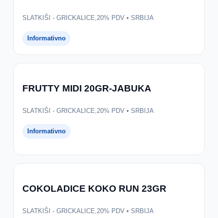
SLATKIŠI - GRICKALICE,20% PDV • SRBIJA
Informativno
FRUTTY MIDI 20GR-JABUKA
SLATKIŠI - GRICKALICE,20% PDV • SRBIJA
Informativno
COKOLADICE KOKO RUN 23GR
SLATKIŠI - GRICKALICE,20% PDV • SRBIJA