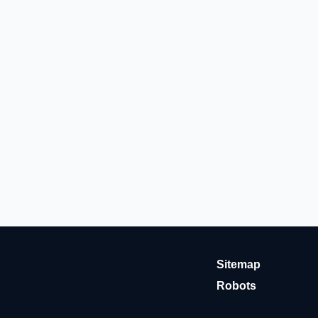
Sitemap
Robots