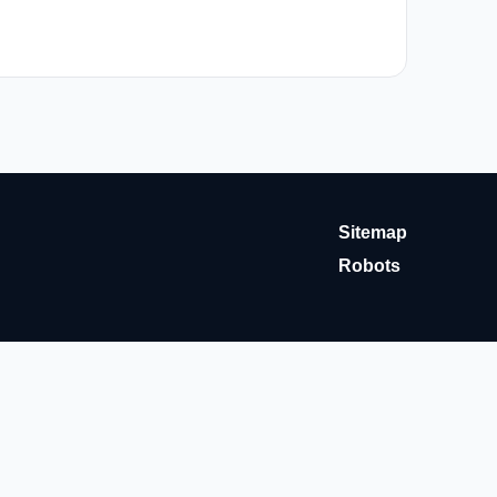
Sitemap
Robots