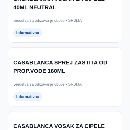
40ML NEUTRAL
Sredstva za održavanje obuće • SRBIJA
Informativno
CASABLANCA SPREJ ZASTITA OD
PROP.VODE 160ML
Sredstva za održavanje obuće • SRBIJA
Informativno
CASABLANCA VOSAK ZA CIPELE