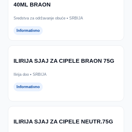
40ML BRAON
Sredstva za održavanje obuće • SRBIJA
Informativno
ILIRIJA SJAJ ZA CIPELE BRAON 75G
Ilirija doo • SRBIJA
Informativno
ILIRIJA SJAJ ZA CIPELE NEUTR.75G