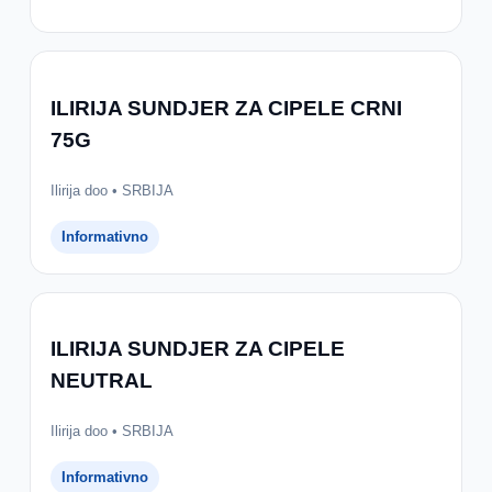
ILIRIJA SUNDJER ZA CIPELE CRNI
75G
Ilirija doo • SRBIJA
Informativno
ILIRIJA SUNDJER ZA CIPELE
NEUTRAL
Ilirija doo • SRBIJA
Informativno