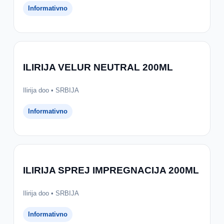
Informativno
ILIRIJA VELUR NEUTRAL 200ML
Ilirija doo • SRBIJA
Informativno
ILIRIJA SPREJ IMPREGNACIJA 200ML
Ilirija doo • SRBIJA
Informativno