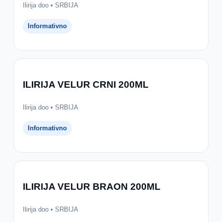
Ilirija doo • SRBIJA
Informativno
ILIRIJA VELUR CRNI 200ML
Ilirija doo • SRBIJA
Informativno
ILIRIJA VELUR BRAON 200ML
Ilirija doo • SRBIJA