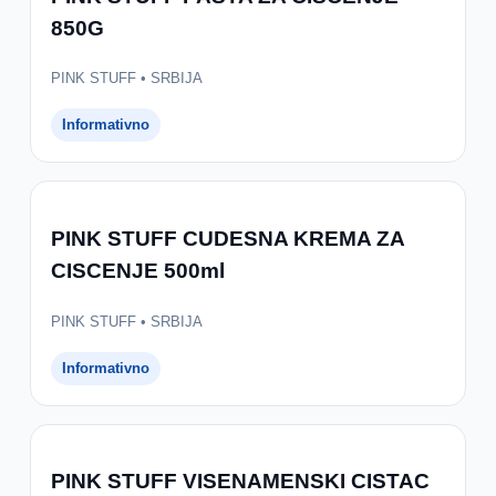
850G
PINK STUFF • SRBIJA
Informativno
PINK STUFF CUDESNA KREMA ZA
CISCENJE 500ml
PINK STUFF • SRBIJA
Informativno
PINK STUFF VISENAMENSKI CISTAC