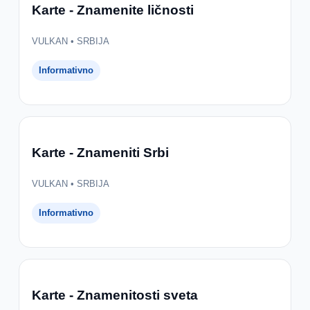
Karte - Znamenite ličnosti
VULKAN • SRBIJA
Informativno
Karte - Znameniti Srbi
VULKAN • SRBIJA
Informativno
Karte - Znamenitosti sveta