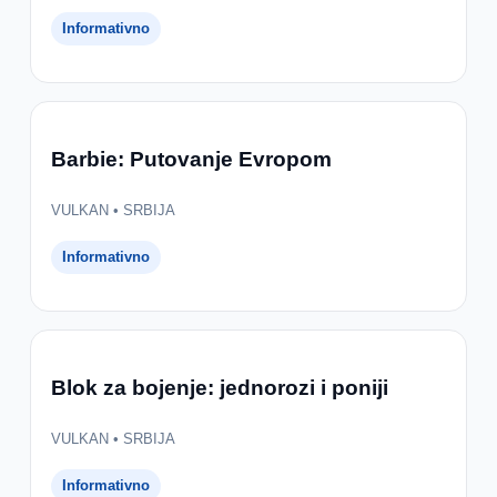
Informativno
Barbie: Putovanje Evropom
VULKAN • SRBIJA
Informativno
Blok za bojenje: jednorozi i poniji
VULKAN • SRBIJA
Informativno