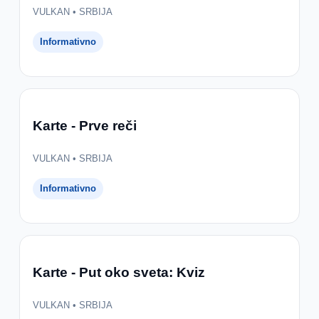
VULKAN • SRBIJA
Informativno
Karte - Prve reči
VULKAN • SRBIJA
Informativno
Karte - Put oko sveta: Kviz
VULKAN • SRBIJA