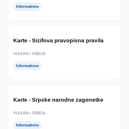
Informativno
Karte - Sizifova pravopisna pravila
VULKAN • SRBIJA
Informativno
Karte - Srpske narodne zagonetke
VULKAN • SRBIJA
Informativno