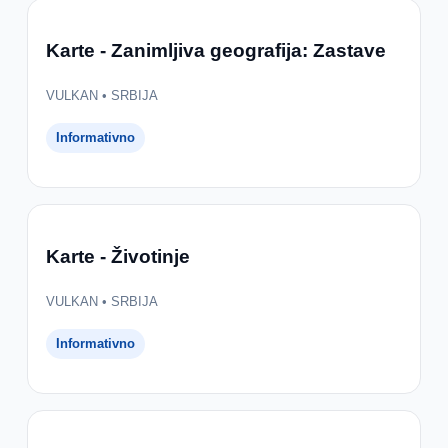
Karte - Zanimljiva geografija: Zastave
VULKAN • SRBIJA
Informativno
Karte - Životinje
VULKAN • SRBIJA
Informativno