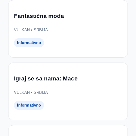
Fantastična moda
VULKAN • SRBIJA
Informativno
Igraj se sa nama: Mace
VULKAN • SRBIJA
Informativno