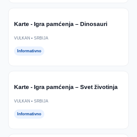
Karte - Igra pamćenja – Dinosauri
VULKAN • SRBIJA
Informativno
Karte - Igra pamćenja – Svet životinja
VULKAN • SRBIJA
Informativno