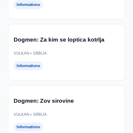
Informativno
Dogmen: Za kim se loptica kotrlja
VULKAN • SRBIJA
Informativno
Dogmen: Zov sirovine
VULKAN • SRBIJA
Informativno