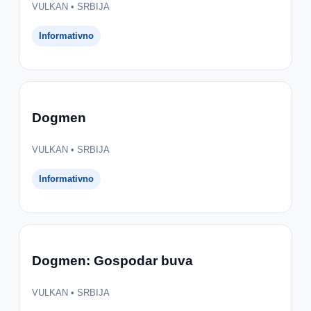
VULKAN • SRBIJA
Informativno
Dogmen
VULKAN • SRBIJA
Informativno
Dogmen: Gospodar buva
VULKAN • SRBIJA