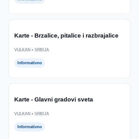
Karte - Brzalice, pitalice i razbrajalice
VULKAN • SRBIJA
Informativno
Karte - Glavni gradovi sveta
VULKAN • SRBIJA
Informativno