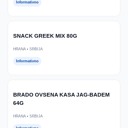
Informativno
SNACK GREEK MIX 80G
HRANA • SRBIJA
Informativno
BRADO OVSENA KASA JAG-BADEM
64G
HRANA • SRBIJA