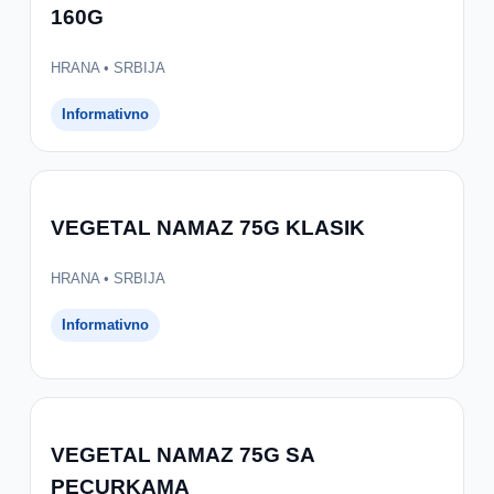
160G
HRANA • SRBIJA
Informativno
VEGETAL NAMAZ 75G KLASIK
HRANA • SRBIJA
Informativno
VEGETAL NAMAZ 75G SA
PECURKAMA