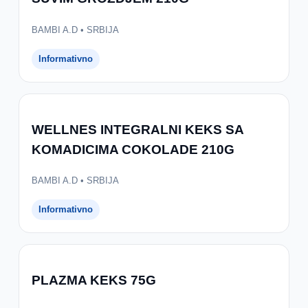
BAMBI A.D • SRBIJA
Informativno
WELLNES INTEGRALNI KEKS SA
KOMADICIMA COKOLADE 210G
BAMBI A.D • SRBIJA
Informativno
PLAZMA KEKS 75G