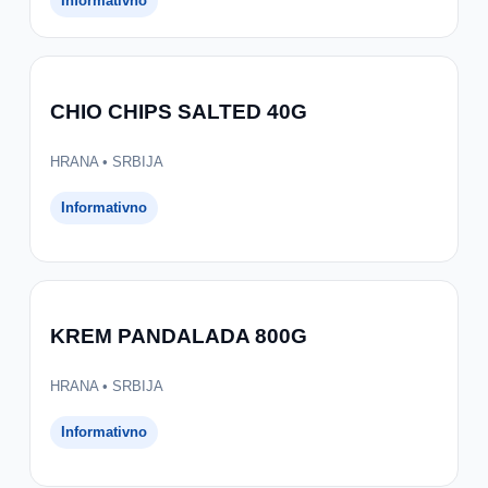
Informativno
CHIO CHIPS SALTED 40G
HRANA • SRBIJA
Informativno
KREM PANDALADA 800G
HRANA • SRBIJA
Informativno