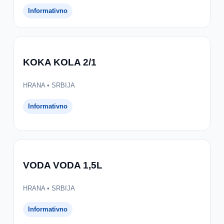
Informativno
KOKA KOLA 2/1
HRANA • SRBIJA
Informativno
VODA VODA 1,5L
HRANA • SRBIJA
Informativno