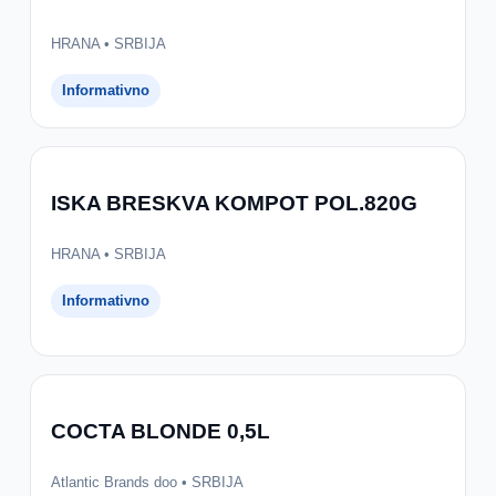
HRANA • SRBIJA
Informativno
ISKA BRESKVA KOMPOT POL.820G
HRANA • SRBIJA
Informativno
COCTA BLONDE 0,5L
Atlantic Brands doo • SRBIJA