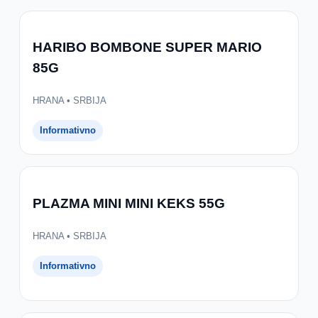
HARIBO BOMBONE SUPER MARIO
85G
HRANA • SRBIJA
Informativno
PLAZMA MINI MINI KEKS 55G
HRANA • SRBIJA
Informativno