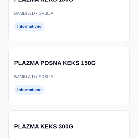
BAMBI A.D • SRBIJA
Informativno
PLAZMA POSNA KEKS 150G
BAMBI A.D • SRBIJA
Informativno
PLAZMA KEKS 300G