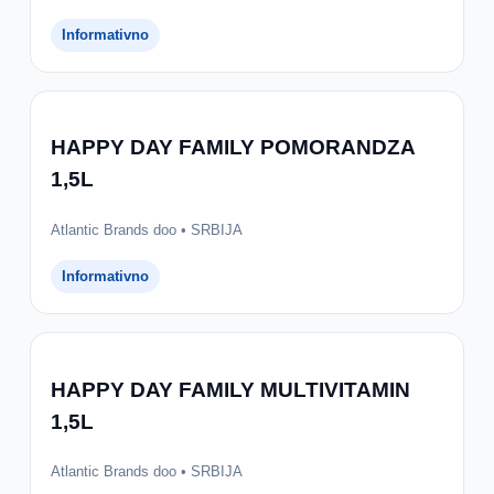
Informativno
HAPPY DAY FAMILY POMORANDZA
1,5L
Atlantic Brands doo • SRBIJA
Informativno
HAPPY DAY FAMILY MULTIVITAMIN
1,5L
Atlantic Brands doo • SRBIJA