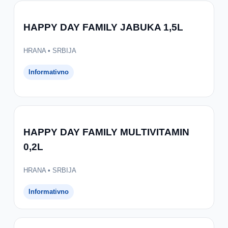
HAPPY DAY FAMILY JABUKA 1,5L
HRANA • SRBIJA
Informativno
HAPPY DAY FAMILY MULTIVITAMIN
0,2L
HRANA • SRBIJA
Informativno