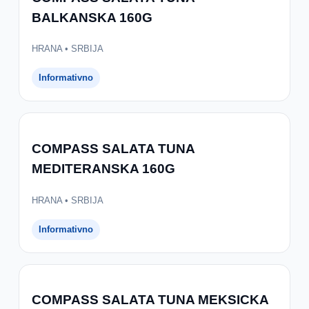
BALKANSKA 160G
HRANA • SRBIJA
Informativno
COMPASS SALATA TUNA
MEDITERANSKA 160G
HRANA • SRBIJA
Informativno
COMPASS SALATA TUNA MEKSICKA