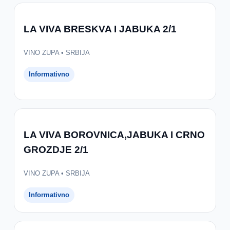
LA VIVA BRESKVA I JABUKA 2/1
VINO ZUPA • SRBIJA
Informativno
LA VIVA BOROVNICA,JABUKA I CRNO
GROZDJE 2/1
VINO ZUPA • SRBIJA
Informativno