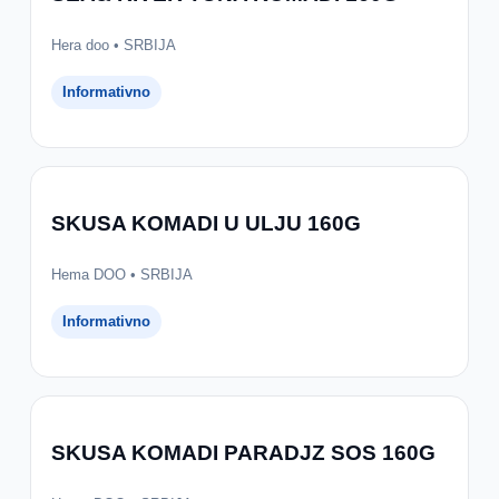
Hera doo • SRBIJA
Informativno
SKUSA KOMADI U ULJU 160G
Hema DOO • SRBIJA
Informativno
SKUSA KOMADI PARADJZ SOS 160G