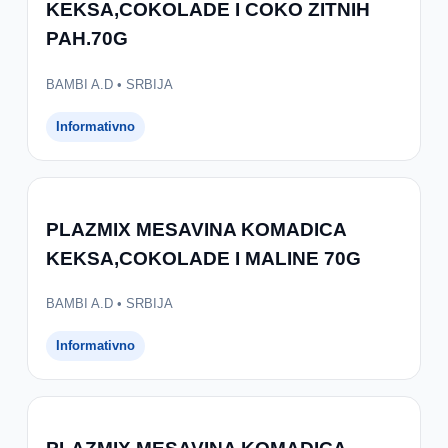
KEKSA,COKOLADE I COKO ZITNIH
PAH.70G
BAMBI A.D • SRBIJA
Informativno
PLAZMIX MESAVINA KOMADICA
KEKSA,COKOLADE I MALINE 70G
BAMBI A.D • SRBIJA
Informativno