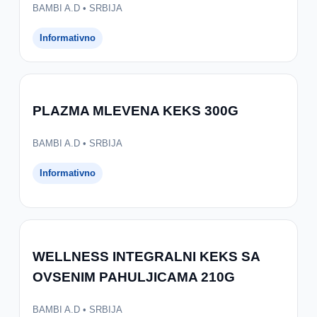
BAMBI A.D • SRBIJA
Informativno
PLAZMA MLEVENA KEKS 300G
BAMBI A.D • SRBIJA
Informativno
WELLNESS INTEGRALNI KEKS SA
OVSENIM PAHULJICAMA 210G
BAMBI A.D • SRBIJA