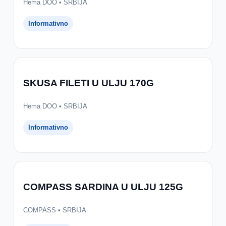
Hema DOO • SRBIJA
Informativno
SKUSA FILETI U ULJU 170G
Hema DOO • SRBIJA
Informativno
COMPASS SARDINA U ULJU 125G
COMPASS • SRBIJA