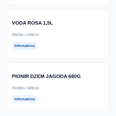
VODA ROSA 1,5L
HRANA • SRBIJA
Informativno
PIONIR DZEM JAGODA 680G
PIONIR • SRBIJA
Informativno