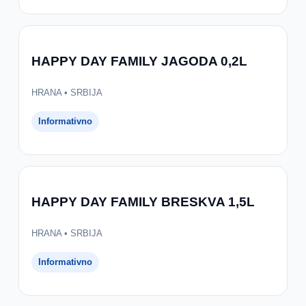
HAPPY DAY FAMILY JAGODA 0,2L
HRANA • SRBIJA
Informativno
HAPPY DAY FAMILY BRESKVA 1,5L
HRANA • SRBIJA
Informativno