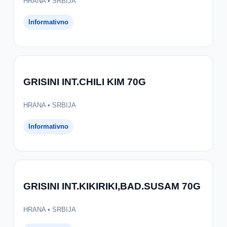
HRANA • SRBIJA
Informativno
GRISINI INT.CHILI KIM 70G
HRANA • SRBIJA
Informativno
GRISINI INT.KIKIRIKI,BAD.SUSAM 70G
HRANA • SRBIJA