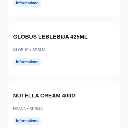
Informativno
GLOBUS LEBLEBIJA 425ML
GLOBUS • SRBIJA
Informativno
NUTELLA CREAM 400G
HRANA • SRBIJA
Informativno