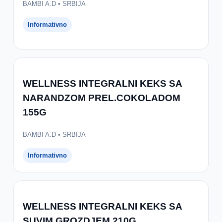
BAMBI A.D • SRBIJA
Informativno
WELLNESS INTEGRALNI KEKS SA
NARANDZOM PREL.COKOLADOM
155G
BAMBI A.D • SRBIJA
Informativno
WELLNESS INTEGRALNI KEKS SA
SUVIM GROZDJEM 210G