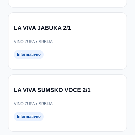
LA VIVA JABUKA 2/1
VINO ZUPA • SRBIJA
Informativno
LA VIVA SUMSKO VOCE 2/1
VINO ZUPA • SRBIJA
Informativno