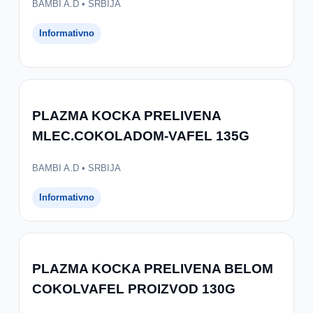
BAMBI A.D • SRBIJA
Informativno
PLAZMA KOCKA PRELIVENA
MLEC.COKOLADOM-VAFEL 135G
BAMBI A.D • SRBIJA
Informativno
PLAZMA KOCKA PRELIVENA BELOM
COKOLVAFEL PROIZVOD 130G