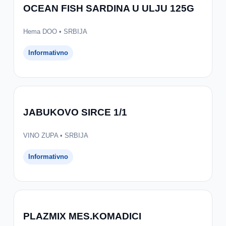
OCEAN FISH SARDINA U ULJU 125G
Hema DOO • SRBIJA
Informativno
JABUKOVO SIRCE 1/1
VINO ZUPA • SRBIJA
Informativno
PLAZMIX MES.KOMADICI