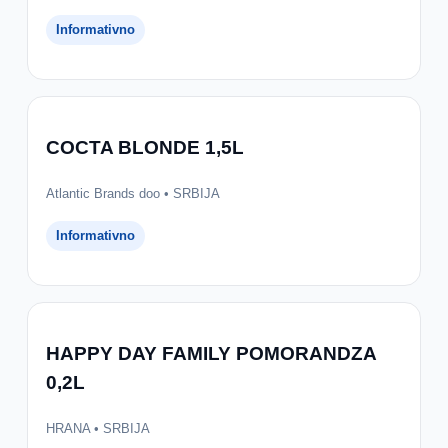
Informativno
COCTA BLONDE 1,5L
Atlantic Brands doo • SRBIJA
Informativno
HAPPY DAY FAMILY POMORANDZA
0,2L
HRANA • SRBIJA