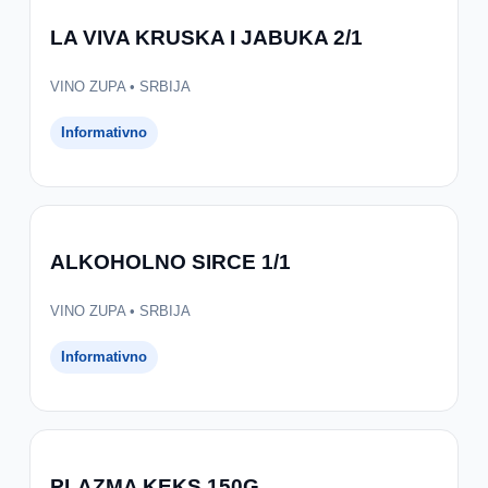
LA VIVA KRUSKA I JABUKA 2/1
VINO ZUPA • SRBIJA
Informativno
ALKOHOLNO SIRCE 1/1
VINO ZUPA • SRBIJA
Informativno
PLAZMA KEKS 150G