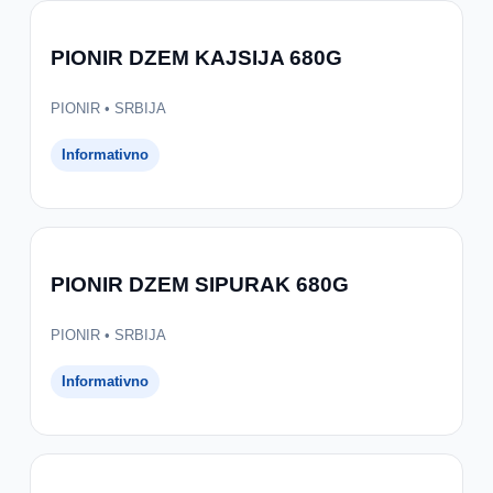
PIONIR DZEM KAJSIJA 680G
PIONIR • SRBIJA
Informativno
PIONIR DZEM SIPURAK 680G
PIONIR • SRBIJA
Informativno