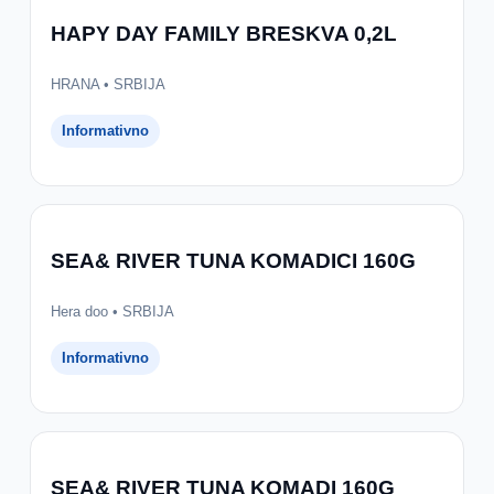
HAPY DAY FAMILY BRESKVA 0,2L
HRANA • SRBIJA
Informativno
SEA& RIVER TUNA KOMADICI 160G
Hera doo • SRBIJA
Informativno
SEA& RIVER TUNA KOMADI 160G