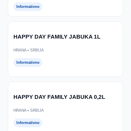
Informativno
HAPPY DAY FAMILY JABUKA 1L
HRANA • SRBIJA
Informativno
HAPPY DAY FAMILY JABUKA 0,2L
HRANA • SRBIJA
Informativno