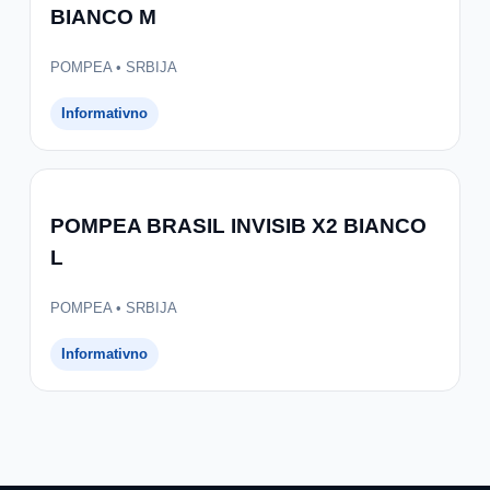
BIANCO M
POMPEA • SRBIJA
Informativno
POMPEA BRASIL INVISIB X2 BIANCO
L
POMPEA • SRBIJA
Informativno