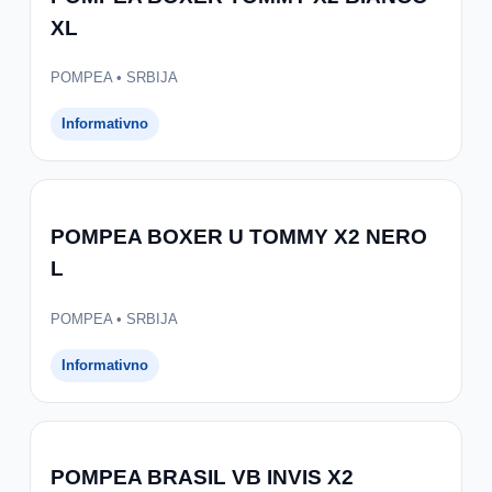
XL
POMPEA • SRBIJA
Informativno
POMPEA BOXER U TOMMY X2 NERO
L
POMPEA • SRBIJA
Informativno
POMPEA BRASIL VB INVIS X2