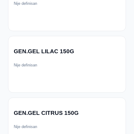
Nije definisan
GEN.GEL LILAC 150G
Nije definisan
GEN.GEL CITRUS 150G
Nije definisan