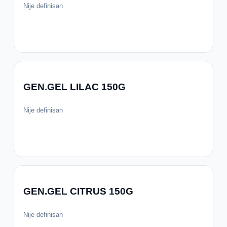
Nije definisan
GEN.GEL LILAC 150G
Nije definisan
GEN.GEL CITRUS 150G
Nije definisan