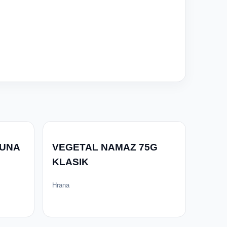
TUNA
VEGETAL NAMAZ 75G
KLASIK
Hrana