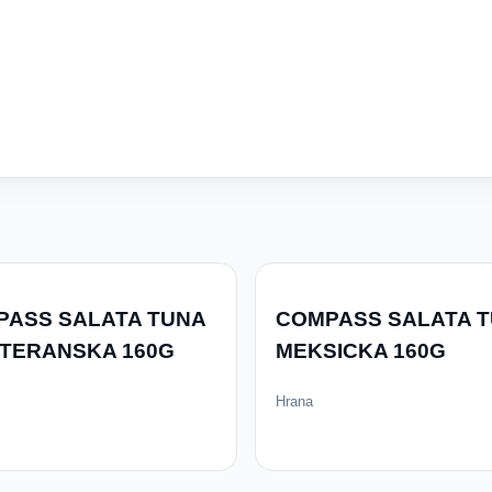
PASS SALATA TUNA
COMPASS SALATA 
ITERANSKA 160G
MEKSICKA 160G
Hrana