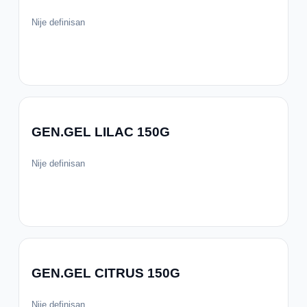
Nije definisan
GEN.GEL LILAC 150G
Nije definisan
GEN.GEL CITRUS 150G
Nije definisan