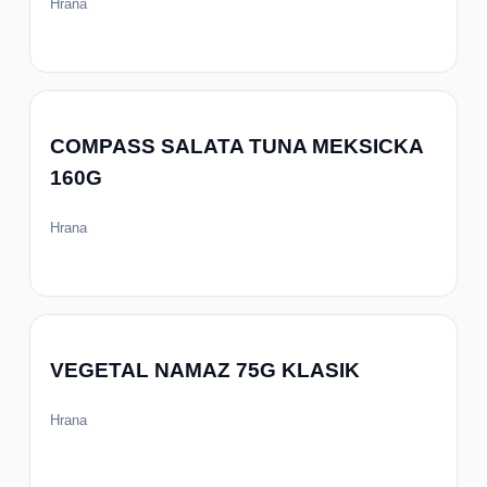
Hrana
COMPASS SALATA TUNA MEKSICKA
160G
Hrana
VEGETAL NAMAZ 75G KLASIK
Hrana