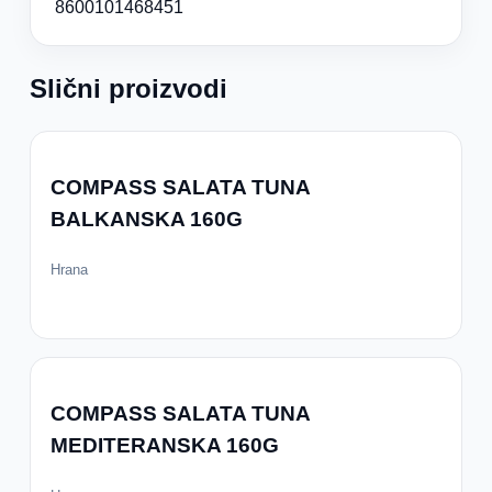
8600101468451
Slični proizvodi
COMPASS SALATA TUNA
BALKANSKA 160G
Hrana
COMPASS SALATA TUNA
MEDITERANSKA 160G