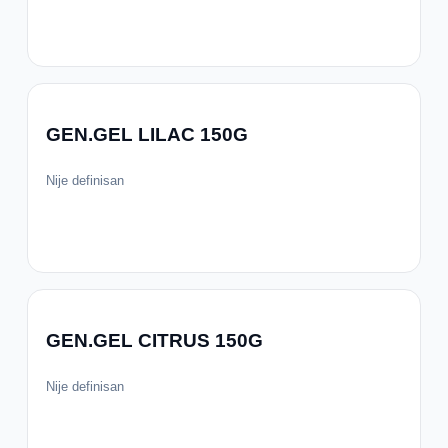
GEN.GEL LILAC 150G
Nije definisan
GEN.GEL CITRUS 150G
Nije definisan