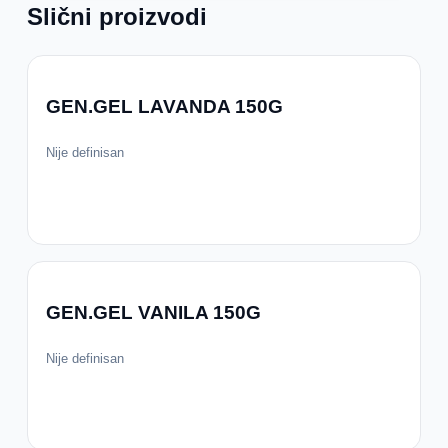
Slični proizvodi
GEN.GEL LAVANDA 150G
Nije definisan
GEN.GEL VANILA 150G
Nije definisan