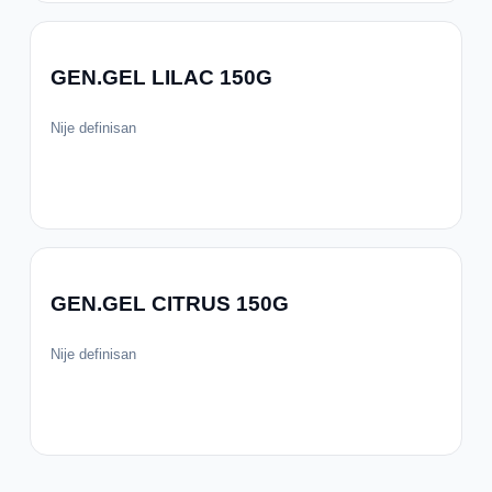
GEN.GEL LILAC 150G
Nije definisan
GEN.GEL CITRUS 150G
Nije definisan