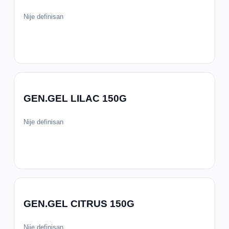
Nije definisan
GEN.GEL LILAC 150G
Nije definisan
GEN.GEL CITRUS 150G
Nije definisan