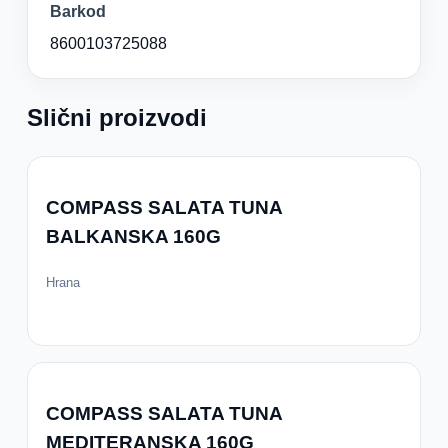
Barkod
8600103725088
Slični proizvodi
COMPASS SALATA TUNA
BALKANSKA 160G
Hrana
COMPASS SALATA TUNA
MEDITERANSKA 160G