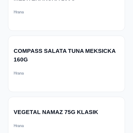
Hrana
COMPASS SALATA TUNA MEKSICKA
160G
Hrana
VEGETAL NAMAZ 75G KLASIK
Hrana