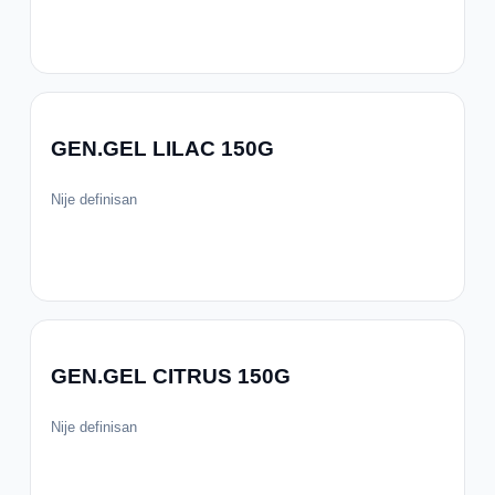
GEN.GEL LILAC 150G
Nije definisan
GEN.GEL CITRUS 150G
Nije definisan